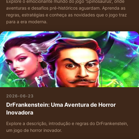
Explore o emocionante mundo do jogo 'Spinosaurus', onde
aventuras e desafios pré-históricos aguardam. Aprenda as
regras, estratégias e conheça as novidades que o jogo traz
para a era moderna.
2026-06-23
DrFrankenstein: Uma Aventura de Horror
Inovadora
Explore a descrição, introdução e regras do DrFrankenstein,
um jogo de horror inovador.