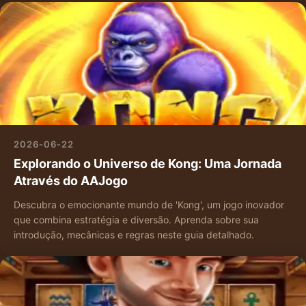
2026-06-22
Explorando o Universo de Kong: Uma Jornada
Através do AAJogo
Descubra o emocionante mundo de 'Kong', um jogo inovador
que combina estratégia e diversão. Aprenda sobre sua
introdução, mecânicas e regras neste guia detalhado.