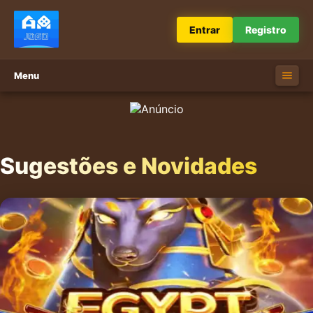
Entrar
Registro
Menu
Sugestões e Novidades