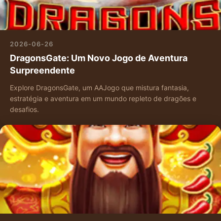
2026-06-26
DragonsGate: Um Novo Jogo de Aventura
Surpreendente
Explore DragonsGate, um AAJogo que mistura fantasia,
estratégia e aventura em um mundo repleto de dragões e
desafios.