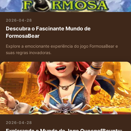
2026-04-28
Descubra o Fascinante Mundo de
FormosaBear
Explore a emocionante experiência do jogo FormosaBear e
suas regras inovadoras.
2026-04-28
Explorando o Mundo do Jogo QueenofBounty: