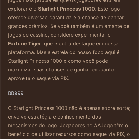
explorar é o
Starlight Princess 1000
. Este jogo
oferece diversão garantida e a chance de ganhar
grandes prêmios. Se você também é um amante de
jogos de cassino, considere experimentar o
Fortune Tiger
, que é outro destaque em nossa
plataforma. Mas a estrela do nosso foco aqui é
Starlight Princess 1000 e como você pode
maximizar suas chances de ganhar enquanto
aproveita o saque via PIX.
BB999
O Starlight Princess 1000 não é apenas sobre sorte;
envolve estratégia e conhecimento dos
mecanismos do jogo. Jogadores no AAJogo têm o
benefício de utilizar recursos como saque via PIX, o