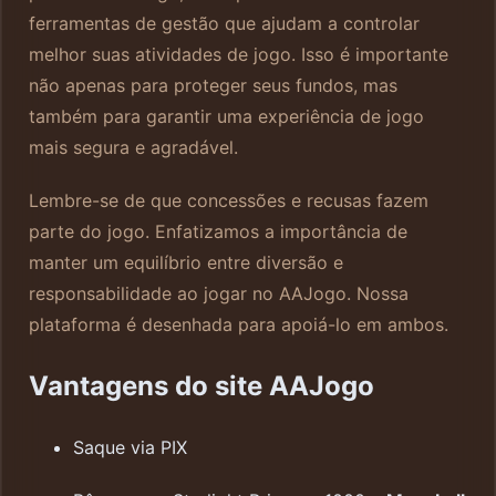
ferramentas de gestão que ajudam a controlar
melhor suas atividades de jogo. Isso é importante
não apenas para proteger seus fundos, mas
também para garantir uma experiência de jogo
mais segura e agradável.
Lembre-se de que concessões e recusas fazem
parte do jogo. Enfatizamos a importância de
manter um equilíbrio entre diversão e
responsabilidade ao jogar no AAJogo. Nossa
plataforma é desenhada para apoiá-lo em ambos.
Vantagens do site AAJogo
Saque via PIX