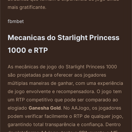
mais gratificante.
fbmbet
Mecanicas do Starlight Princess
1000 e RTP
As mecânicas de jogo do Starlight Princess 1000
são projetadas para oferecer aos jogadores
múltiplas maneiras de ganhar, com uma experiência
de jogo envolvente e recompensadora. O jogo tem
um RTP competitivo que pode ser comparado ao
elogiado
Ganesha Gold
. No AAJogo, os jogadores
podem verificar facilmente o RTP de qualquer jogo,
garantindo total transparência e confiança. Dentro