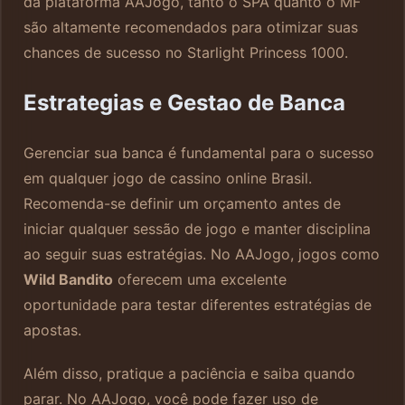
da plataforma AAJogo, tanto o SPA quanto o MF
são altamente recomendados para otimizar suas
chances de sucesso no Starlight Princess 1000.
Estrategias e Gestao de Banca
Gerenciar sua banca é fundamental para o sucesso
em qualquer jogo de cassino online Brasil.
Recomenda-se definir um orçamento antes de
iniciar qualquer sessão de jogo e manter disciplina
ao seguir suas estratégias. No AAJogo, jogos como
Wild Bandito
oferecem uma excelente
oportunidade para testar diferentes estratégias de
apostas.
Além disso, pratique a paciência e saiba quando
parar. No AAJogo, você pode fazer uso de