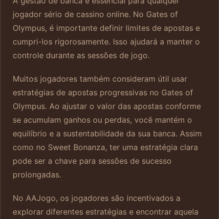
A gestão de banca é essencial para qualquer
jogador sério de cassino online. No Gates of
Olympus, é importante definir limites de apostas e
cumpri-los rigorosamente. Isso ajudará a manter o
controle durante as sessões de jogo.
Muitos jogadores também consideram útil usar
estratégias de apostas progressivas no Gates of
Olympus. Ao ajustar o valor das apostas conforme
se acumulam ganhos ou perdas, você mantém o
equilíbrio e a sustentabilidade da sua banca. Assim
como no Sweet Bonanza, ter uma estratégia clara
pode ser a chave para sessões de sucesso
prolongadas.
No AAJogo, os jogadores são incentivados a
explorar diferentes estratégias e encontrar aquela