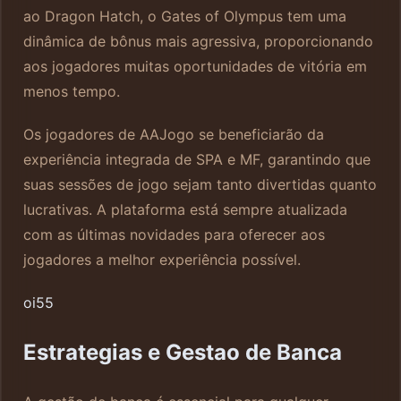
ao Dragon Hatch, o Gates of Olympus tem uma
dinâmica de bônus mais agressiva, proporcionando
aos jogadores muitas oportunidades de vitória em
menos tempo.
Os jogadores de AAJogo se beneficiarão da
experiência integrada de SPA e MF, garantindo que
suas sessões de jogo sejam tanto divertidas quanto
lucrativas. A plataforma está sempre atualizada
com as últimas novidades para oferecer aos
jogadores a melhor experiência possível.
oi55
Estrategias e Gestao de Banca