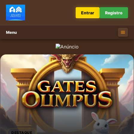
Entrar
Registro
Menu
DESTAQUE