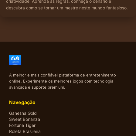
criatividade. Aprenda as regras, conheça o cenário e
descubra como se tornar um mestre neste mundo fantasioso.
A melhor e mais confiável plataforma de entretenimento
online. Experimente os melhores jogos com tecnologia
avançada e suporte premium.
Navegação
Ganesha Gold
Sweet Bonanza
Fortune Tiger
Roleta Brasileira