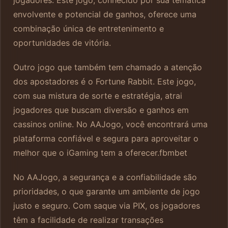
envolvente e potencial de ganhos, oferece uma
combinação única de entretenimento e
oportunidades de vitória.
Outro jogo que também tem chamado a atenção
dos apostadores é o Fortune Rabbit. Este jogo,
com sua mistura de sorte e estratégia, atrai
jogadores que buscam diversão e ganhos em
cassinos online. No AAJogo, você encontrará uma
plataforma confiável e segura para aproveitar o
melhor que o iGaming tem a oferecer.
fbmbet
No AAJogo, a segurança e a confiabilidade são
prioridades, o que garante um ambiente de jogo
justo e seguro. Com saque via PIX, os jogadores
têm a facilidade de realizar transações