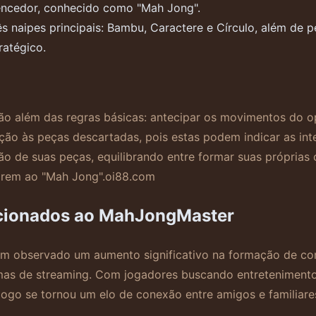
encedor, conhecido como "Mah Jong".
s naipes principais: Bambu, Caractere e Círculo, além de 
ratégico.
o além das regras básicas: antecipar os movimentos do o
ção às peças descartadas, pois estas podem indicar as int
ção de suas peças, equilibrando entre formar suas própria
arem ao "Mah Jong".
oi88.com
acionados ao MahJongMaster
em observado um aumento significativo na formação de co
as de streaming. Com jogadores buscando entretenimento 
 o jogo se tornou um elo de conexão entre amigos e famili