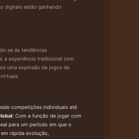
ro digitais estão ganhando
ndo-se às tendências
 a experiência tradicional com
mos uma explosão de jogos de
irtuais.
sde competições individuais até
lobal:
Com a função de jogar com
deal para um período em que o
 em rápida evolução,