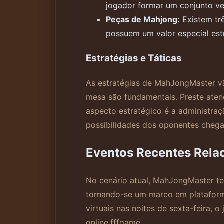
jogador formar um conjunto v
Peças de Mahjong:
Existem trê
possuem um valor especial est
Estratégias e Táticas
As estratégias de MahJongMaster vã
mesa são fundamentais. Preste aten
aspecto estratégico é a administra
possibilidades dos oponentes cheg
Eventos Recentes Rel
No cenário atual, MahJongMaster t
tornando-se um marco em plataform
virtuais nas noites de sexta-feira,
online.
fffgame