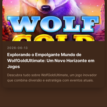
2026-06-13
Explorando o Empolgante Mundo de
WolfGoldUltimate: Um Novo Horizonte em
Jogos
Descubra tudo sobre WolfGoldUltimate, um jogo inovador
que combina diversão e estratégia com eventos atuais.