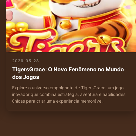
2026-05-23
TigersGrace: O Novo Fenômeno no Mundo
dos Jogos
Explore o universo empolgante de TigersGrace, um jogo
inovador que combina estratégia, aventura e habilidades
únicas para criar uma experiência memorável.