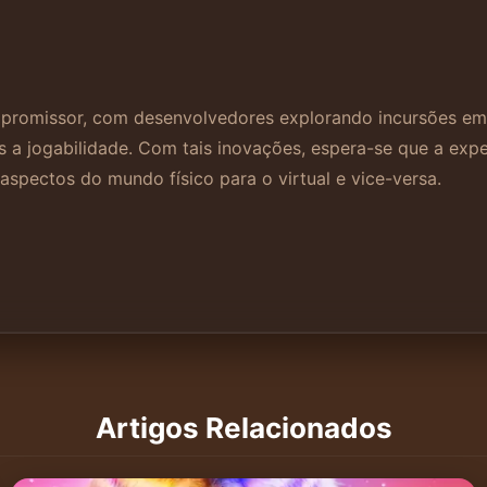
promissor, com desenvolvedores explorando incursões em 
ais a jogabilidade. Com tais inovações, espera-se que a ex
aspectos do mundo físico para o virtual e vice-versa.
Artigos Relacionados