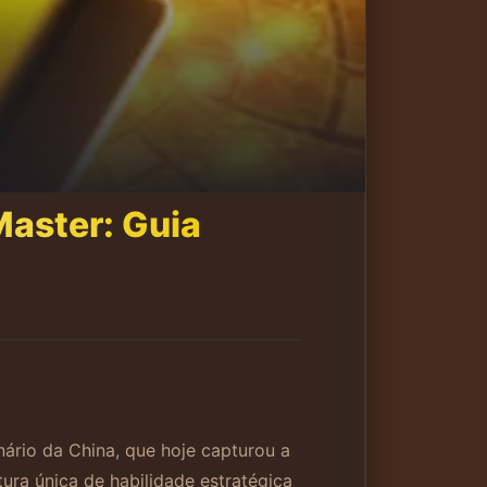
aster: Guia
rio da China, que hoje capturou a
ra única de habilidade estratégica