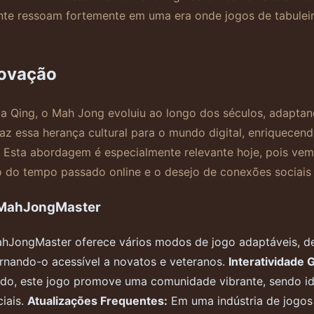
ente ressoam fortemente em uma era onde jogos de tabulei
novação
ia Qing, o Mah Jong evoluiu ao longo dos séculos, adapta
 essa herança cultural para o mundo digital, enriquecendo
 Esta abordagem é especialmente relevante hoje, pois ve
o do tempo passado online e o desejo de conexões sociais v
e MahJongMaster
JongMaster oferece vários modos de jogo adaptáveis, de
ornando-o acessível a novatos e veteranos.
Interatividade G
ndo, este jogo promove uma comunidade vibrante, sendo i
ciais.
Atualizações Frequentes:
Em uma indústria de jogos