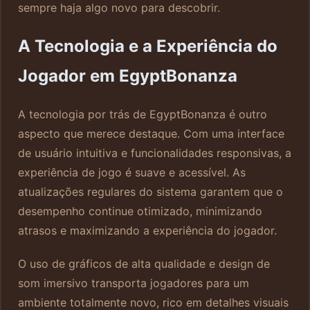
sempre haja algo novo para descobrir.
A Tecnologia e a Experiência do
Jogador em EgyptBonanza
A tecnologia por trás de EgyptBonanza é outro
aspecto que merece destaque. Com uma interface
de usuário intuitiva e funcionalidades responsivas, a
experiência de jogo é suave e acessível. As
atualizações regulares do sistema garantem que o
desempenho continue otimizado, minimizando
atrasos e maximizando a experiência do jogador.
O uso de gráficos de alta qualidade e design de
som imersivo transporta jogadores para um
ambiente totalmente novo, rico em detalhes visuais