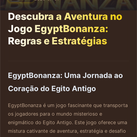
Descubra a Aventura no
Jogo EgyptBonanza:
Regras e Estratégias
EgyptBonanza: Uma Jornada ao
Coração do Egito Antigo
EgyptBonanza é um jogo fascinante que transporta
os jogadores para o mundo misterioso e
enigmático do Egito Antigo. Este jogo oferece uma
mistura cativante de aventura, estratégia e desafio