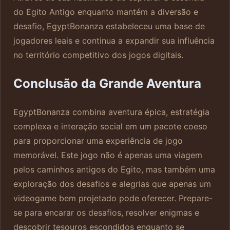
do Egito Antigo enquanto mantém a diversão e
desafio, EgyptBonanza estabeleceu uma base de
jogadores leais e continua a expandir sua influência
no território competitivo dos jogos digitais.
Conclusão da Grande Aventura
EgyptBonanza combina aventura épica, estratégia
complexa e interação social em um pacote coeso
para proporcionar uma experiência de jogo
memorável. Este jogo não é apenas uma viagem
pelos caminhos antigos do Egito, mas também uma
exploração dos desafios e alegrias que apenas um
videogame bem projetado pode oferecer. Prepare-
se para encarar os desafios, resolver enigmas e
descobrir tesouros escondidos enquanto se