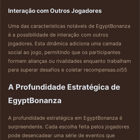
Interação com Outros Jogadores
Uma das características notáveis de EgyptBonanza
é a possibilidade de interação com outros
jogadores. Esta dinâmica adiciona uma camada
social ao jogo, permitindo que os participantes
formem alianças ou rivalidades enquanto trabalham
para superar desafios e coletar recompensas.
oi55
A Profundidade Estratégica de
EgyptBonanza
A profundidade estratégica em EgyptBonanza é
surpreendente. Cada escolha feita pelos jogadores
pode desencadear uma série de eventos que