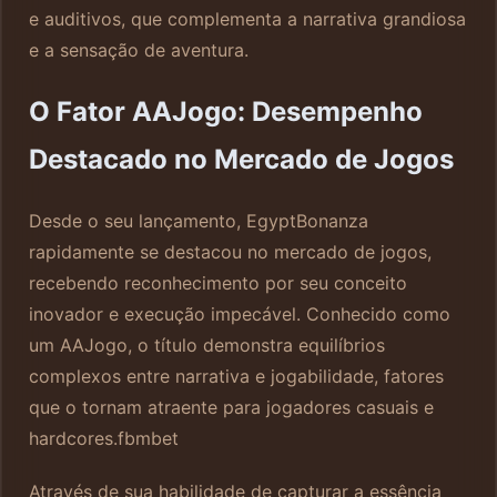
e auditivos, que complementa a narrativa grandiosa
e a sensação de aventura.
O Fator AAJogo: Desempenho
Destacado no Mercado de Jogos
Desde o seu lançamento, EgyptBonanza
rapidamente se destacou no mercado de jogos,
recebendo reconhecimento por seu conceito
inovador e execução impecável. Conhecido como
um AAJogo, o título demonstra equilíbrios
complexos entre narrativa e jogabilidade, fatores
que o tornam atraente para jogadores casuais e
hardcores.
fbmbet
Através de sua habilidade de capturar a essência