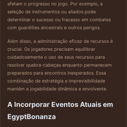
afetam o progresso no jogo. Por exemplo, a
seleção de instrumentos ou aliados pode
determinar o sucesso ou fracasso em combates
com guardiões ancestrais e outros perigos.
Além disso, a administração eficaz de recursos é
crucial. Os jogadores precisam equilibrar
cuidadosamente o uso de seus recursos para
resolver quebra-cabeças enquanto permanecem
preparados para encontros inesperados. Essa
combinação de estratégia e imprevisibilidade
mantém a jogabilidade dinâmica e envolvente.
A Incorporar Eventos Atuais em
EgyptBonanza