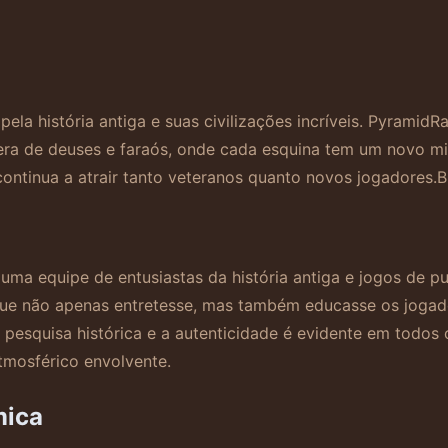
la história antiga e suas civilizações incríveis. PyramidR
ra de deuses e faraós, onde cada esquina tem um novo mis
ontinua a atrair tanto veteranos quanto novos jogadores.
B
ma equipe de entusiastas da história antiga e jogos de puzz
 que não apenas entretesse, mas também educasse os jogado
pesquisa histórica e a autenticidade é evidente em todos 
tmosférico envolvente.
mica