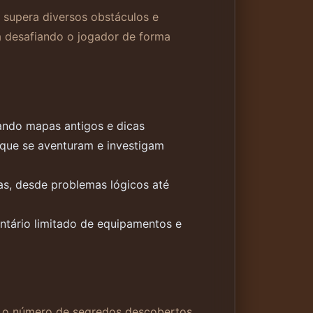
 supera diversos obstáculos e
a desafiando o jogador de forma
zando mapas antigos e dicas
que se aventuram e investigam
s, desde problemas lógicos até
ntário limitado de equipamentos e
, o número de segredos descobertos