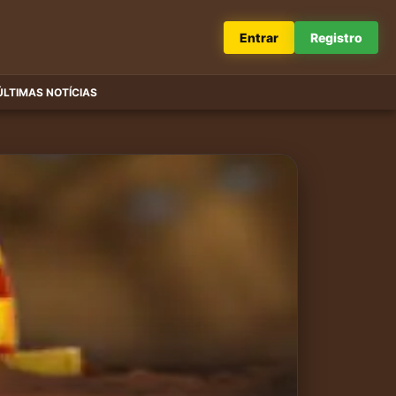
Entrar
Registro
ÚLTIMAS NOTÍCIAS