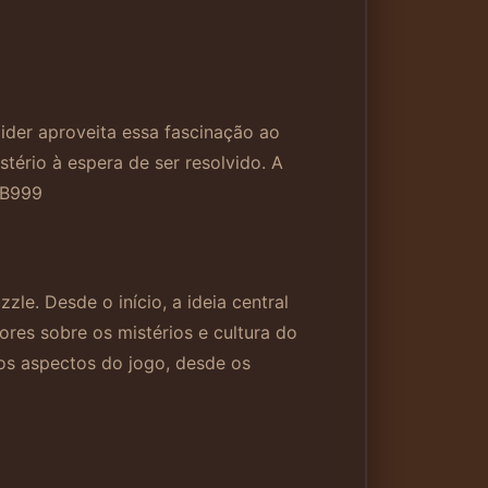
aider aproveita essa fascinação ao
tério à espera de ser resolvido. A
B999
le. Desde o início, a ideia central
res sobre os mistérios e cultura do
os aspectos do jogo, desde os