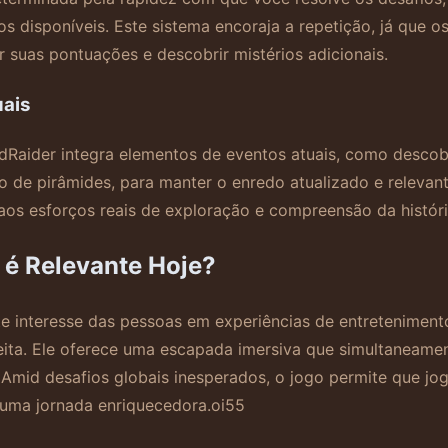
sos disponíveis. Este sistema encoraja a repetição, já que
 suas pontuações e descobrir mistérios adicionais.
uais
dRaider integra elementos de eventos atuais, como desco
o de pirâmides, para manter o enredo atualizado e relevante
s esforços reais de exploração e compreensão da históri
 é Relevante Hoje?
nte interesse das pessoas em experiências de entretenimen
ita. Ele oferece uma escapada imersiva que simultaneament
 Amid desafios globais inesperados, o jogo permite que j
uma jornada enriquecedora.
oi55