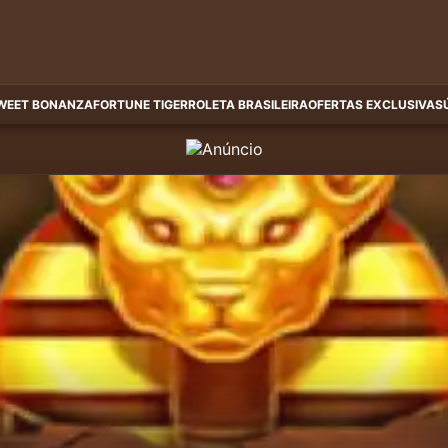
WEET BONANZA
FORTUNE TIGER
ROLETA BRASILEIRA
OFERTAS EXCLUSIVAS