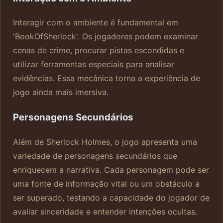
Interagir com o ambiente é fundamental em
'BookOfSherlock'. Os jogadores podem examinar
cenas de crime, procurar pistas escondidas e
utilizar ferramentas especiais para analisar
evidências. Essa mecânica torna a experiência de
jogo ainda mais imersiva.
Personagens Secundários
Além de Sherlock Holmes, o jogo apresenta uma
variedade de personagens secundários que
enriquecem a narrativa. Cada personagem pode ser
uma fonte de informação vital ou um obstáculo a
ser superado, testando a capacidade do jogador de
avaliar sinceridade e entender intenções ocultas.