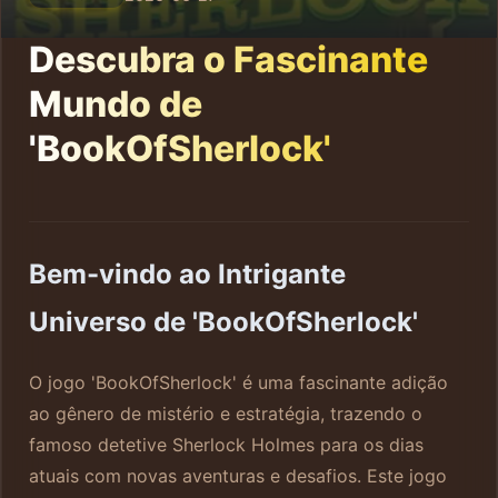
Descubra o Fascinante
Mundo de
'BookOfSherlock'
Bem-vindo ao Intrigante
Universo de 'BookOfSherlock'
O jogo 'BookOfSherlock' é uma fascinante adição
ao gênero de mistério e estratégia, trazendo o
famoso detetive Sherlock Holmes para os dias
atuais com novas aventuras e desafios. Este jogo