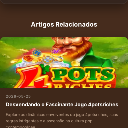
Artigos Relacionados
2026-05-25
Desvendando o Fascinante Jogo 4potsriches
Explore as dinâmicas envolventes do jogo 4potsriches, suas
regras intrigantes e a ascensão na cultura pop
contemporânea.