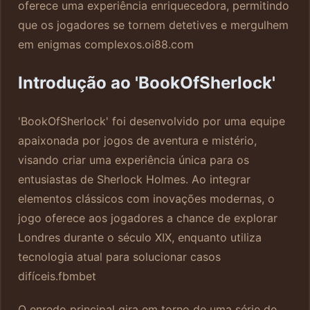
oferece uma experiência enriquecedora, permitindo
que os jogadores se tornem detetives e mergulhem
em enigmas complexos.
oi88.com
Introdução ao 'BookOfSherlock'
'BookOfSherlock' foi desenvolvido por uma equipe
apaixonada por jogos de aventura e mistério,
visando criar uma experiência única para os
entusiastas de Sherlock Holmes. Ao integrar
elementos clássicos com inovações modernas, o
jogo oferece aos jogadores a chance de explorar
Londres durante o século XIX, enquanto utiliza
tecnologia atual para solucionar casos
difíceis.
fbmbet
O enredo principal gira em torno de uma série de