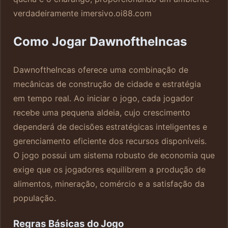
verdadeiramente imersivo.
oi88.com
Como Jogar DawnoftheIncas
DawnoftheIncas oferece uma combinação de
mecânicas de construção de cidade e estratégia
em tempo real. Ao iniciar o jogo, cada jogador
recebe uma pequena aldeia, cujo crescimento
dependerá de decisões estratégicas inteligentes e
gerenciamento eficiente dos recursos disponíveis.
O jogo possui um sistema robusto de economia que
exige que os jogadores equilibrem a produção de
alimentos, mineração, comércio e a satisfação da
população.
Regras Básicas do Jogo