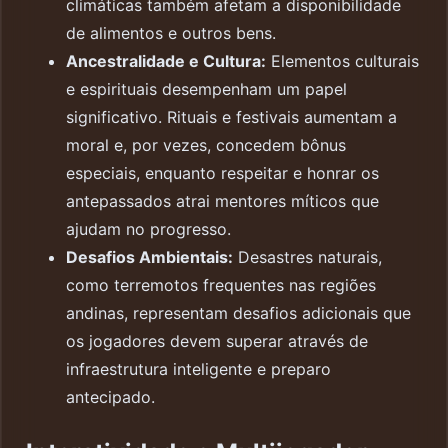
climáticas também afetam a disponibilidade
de alimentos e outros bens.
Ancestralidade e Cultura:
Elementos culturais
e espirituais desempenham um papel
significativo. Rituais e festivais aumentam a
moral e, por vezes, concedem bônus
especiais, enquanto respeitar e honrar os
antepassados atrai mentores míticos que
ajudam no progresso.
Desafios Ambientais:
Desastres naturais,
como terremotos frequentes nas regiões
andinas, representam desafios adicionais que
os jogadores devem superar através de
infraestrutura inteligente e preparo
antecipado.