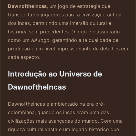
DawnoftheIncas
, um jogo de estratégia que
transporta os jogadores para a civilização antiga
dos incas, permitindo uma imersão cultural e
histórica sem precedentes. O jogo é classificado
como um
AAJogo
, garantindo alta qualidade de
produção e um nível impressionante de detalhes em
cada aspecto.
Introdução ao Universo de
DawnoftheIncas
DawnoftheIncas é ambientado na era pré-
colombiana, quando os incas eram uma das
civilizações mais avançadas do mundo. Com uma
riqueza cultural vasta e um legado histórico que