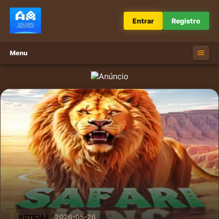
Entrar
Registro
Menu
2026-05-26
NOTÍCIAS