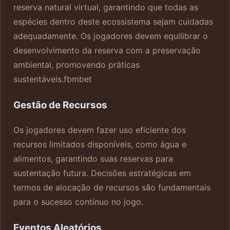
reserva natural virtual, garantindo que todas as
espécies dentro deste ecossistema sejam cuidadas
adequadamente. Os jogadores devem equilibrar o
desenvolvimento da reserva com a preservação
ambiental, promovendo práticas
sustentáveis.
fbmbet
Gestão de Recursos
Os jogadores devem fazer uso eficiente dos
recursos limitados disponíveis, como água e
alimentos, garantindo suas reservas para
sustentação futura. Decisões estratégicas em
termos de alocação de recursos são fundamentais
para o sucesso contínuo no jogo.
Eventos Aleatórios