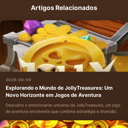
Artigos Relacionados
2026-06-09
Explorando o Mundo de JollyTreasures: Um
Novo Horizonte em Jogos de Aventura
Descubra o emocionante universo de JollyTreasures, um jogo
de aventura envolvente que combina estratégia e diversão.