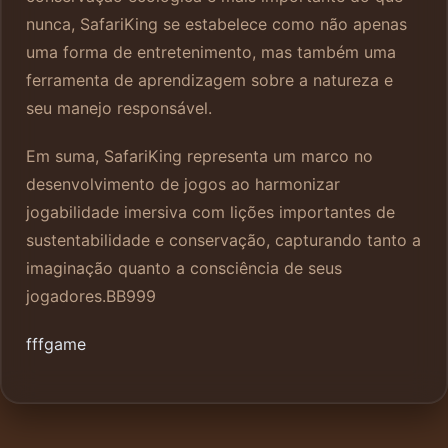
nunca, SafariKing se estabelece como não apenas
uma forma de entretenimento, mas também uma
ferramenta de aprendizagem sobre a natureza e
seu manejo responsável.
Em suma, SafariKing representa um marco no
desenvolvimento de jogos ao harmonizar
jogabilidade imersiva com lições importantes de
sustentabilidade e conservação, capturando tanto a
imaginação quanto a consciência de seus
jogadores.
BB999
fffgame