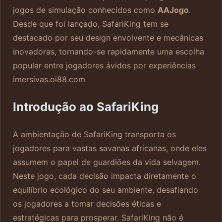
jogos de simulação conhecidos como
AAJogo
.
Desde que foi lançado, SafariKing tem se
destacado por seu design envolvente e mecânicas
inovadoras, tornando-se rapidamente uma escolha
popular entre jogadores ávidos por experiências
imersivas.
oi88.com
Introdução ao SafariKing
A ambientação de SafariKing transporta os
jogadores para vastas savanas africanas, onde eles
assumem o papel de guardiões da vida selvagem.
Neste jogo, cada decisão impacta diretamente o
equilíbrio ecológico do seu ambiente, desafiando
os jogadores a tomar decisões éticas e
estratégicas para prosperar. SafariKing não é