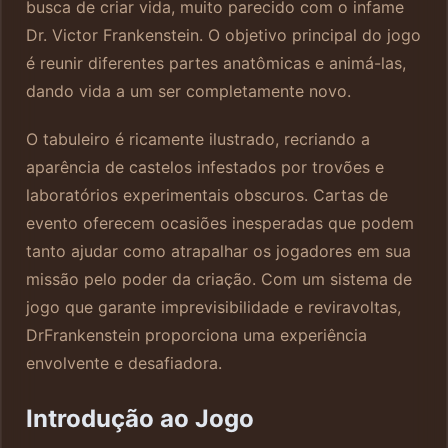
busca de criar vida, muito parecido com o infame
Dr. Victor Frankenstein. O objetivo principal do jogo
é reunir diferentes partes anatômicas e animá-las,
dando vida a um ser completamente novo.
O tabuleiro é ricamente ilustrado, recriando a
aparência de castelos infestados por trovões e
laboratórios experimentais obscuros. Cartas de
evento oferecem ocasiões inesperadas que podem
tanto ajudar como atrapalhar os jogadores em sua
missão pelo poder da criação. Com um sistema de
jogo que garante imprevisibilidade e reviravoltas,
DrFrankenstein proporciona uma experiência
envolvente e desafiadora.
Introdução ao Jogo