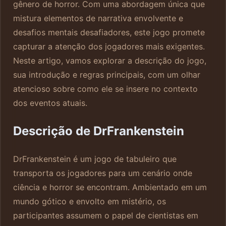
gênero de horror. Com uma abordagem única que
mistura elementos de narrativa envolvente e
desafios mentais desafiadores, este jogo promete
capturar a atenção dos jogadores mais exigentes.
Neste artigo, vamos explorar a descrição do jogo,
sua introdução e regras principais, com um olhar
atencioso sobre como ele se insere no contexto
dos eventos atuais.
Descrição de DrFrankenstein
DrFrankenstein é um jogo de tabuleiro que
transporta os jogadores para um cenário onde
ciência e horror se encontram. Ambientado em um
mundo gótico e envolto em mistério, os
participantes assumem o papel de cientistas em