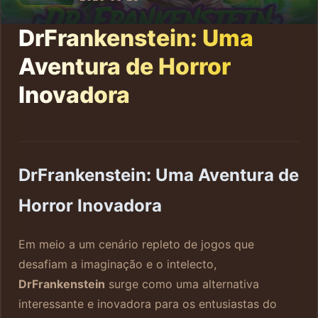
DrFrankenstein: Uma
Aventura de Horror
Inovadora
DrFrankenstein: Uma Aventura de
Horror Inovadora
Em meio a um cenário repleto de jogos que
desafiam a imaginação e o intelecto,
DrFrankenstein
surge como uma alternativa
interessante e inovadora para os entusiastas do