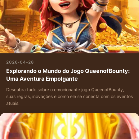
2026-04-28
Explorando o Mundo do Jogo QueenofBounty:
Uma Aventura Empolgante
Descubra tudo sobre o emocionante jogo QueenofBounty,
suas regras, inovações e como ele se conecta com os eventos
atuais.