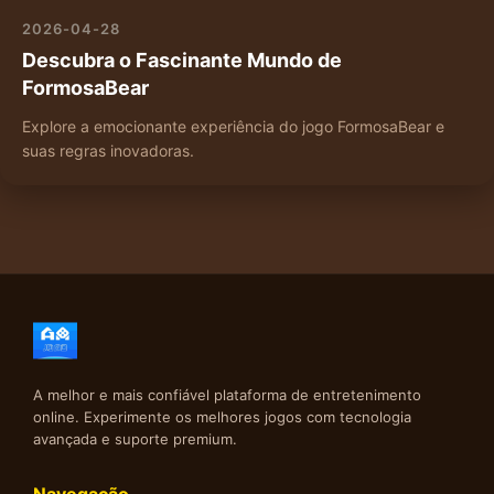
2026-04-28
Descubra o Fascinante Mundo de
FormosaBear
Explore a emocionante experiência do jogo FormosaBear e
suas regras inovadoras.
A melhor e mais confiável plataforma de entretenimento
online. Experimente os melhores jogos com tecnologia
avançada e suporte premium.