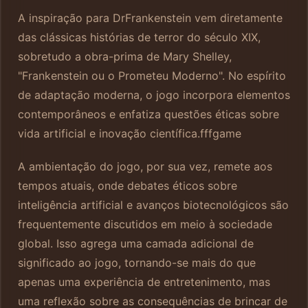
A inspiração para DrFrankenstein vem diretamente
das clássicas histórias de terror do século XIX,
sobretudo a obra-prima de Mary Shelley,
"Frankenstein ou o Prometeu Moderno". No espírito
de adaptação moderna, o jogo incorpora elementos
contemporâneos e enfatiza questões éticas sobre
vida artificial e inovação científica.
fffgame
A ambientação do jogo, por sua vez, remete aos
tempos atuais, onde debates éticos sobre
inteligência artificial e avanços biotecnológicos são
frequentemente discutidos em meio à sociedade
global. Isso agrega uma camada adicional de
significado ao jogo, tornando-se mais do que
apenas uma experiência de entretenimento, mas
uma reflexão sobre as consequências de brincar de