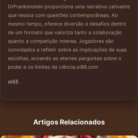
DrFrankenstein proporciona uma narrativa cativante
que ressoa com questões contemporâneas. Ao
mesmo tempo, oferece diversão e desafios dentro
de um formato que valoriza tanto a colaboração
quanto a competição intensa. Jogadores são
convidados a refletir sobre as implicações de suas
escolhas, ecoando as eternas perguntas sobre o
poder e os limites da ciência.
oi88.com
oi55
Artigos Relacionados