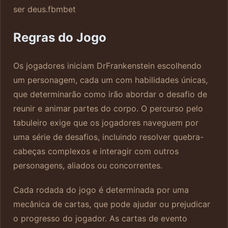
ser deus.
fbmbet
Regras do Jogo
Os jogadores iniciam DrFrankenstein escolhendo
um personagem, cada um com habilidades únicas,
que determinarão como irão abordar o desafio de
reunir e animar partes do corpo. O percurso pelo
tabuleiro exige que os jogadores naveguem por
uma série de desafios, incluindo resolver quebra-
cabeças complexos e interagir com outros
personagens, aliados ou concorrentes.
Cada rodada do jogo é determinada por uma
mecânica de cartas, que pode ajudar ou prejudicar
o progresso do jogador. As cartas de evento