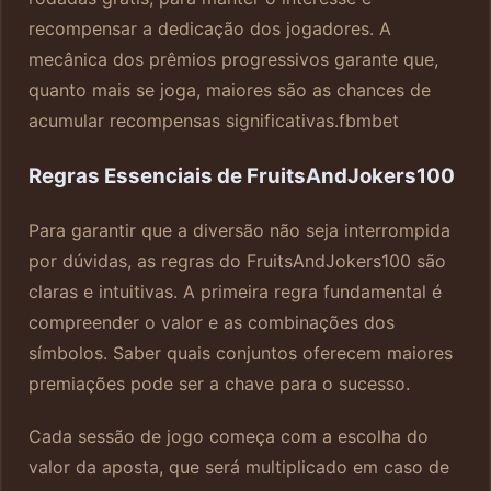
recompensar a dedicação dos jogadores. A
mecânica dos prêmios progressivos garante que,
quanto mais se joga, maiores são as chances de
acumular recompensas significativas.
fbmbet
Regras Essenciais de FruitsAndJokers100
Para garantir que a diversão não seja interrompida
por dúvidas, as regras do FruitsAndJokers100 são
claras e intuitivas. A primeira regra fundamental é
compreender o valor e as combinações dos
símbolos. Saber quais conjuntos oferecem maiores
premiações pode ser a chave para o sucesso.
Cada sessão de jogo começa com a escolha do
valor da aposta, que será multiplicado em caso de