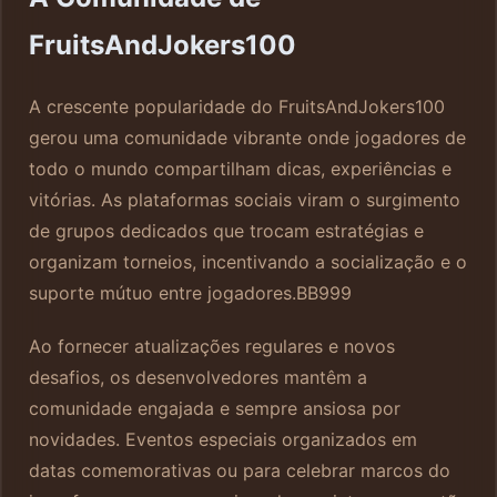
FruitsAndJokers100
A crescente popularidade do FruitsAndJokers100
gerou uma comunidade vibrante onde jogadores de
todo o mundo compartilham dicas, experiências e
vitórias. As plataformas sociais viram o surgimento
de grupos dedicados que trocam estratégias e
organizam torneios, incentivando a socialização e o
suporte mútuo entre jogadores.
BB999
Ao fornecer atualizações regulares e novos
desafios, os desenvolvedores mantêm a
comunidade engajada e sempre ansiosa por
novidades. Eventos especiais organizados em
datas comemorativas ou para celebrar marcos do