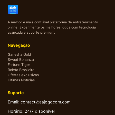
A melhor e mais confiável plataforma de entretenimento
online. Experimente os melhores jogos com tecnologia
avançada e suporte premium.
Navegação
Ganesha Gold
Sweet Bonanza
Fortune Tiger
Roleta Brasileira
Ofertas exclusivas
Últimas Notícias
Suporte
Email: contact@aajogocom.com
Horário: 24/7 disponível