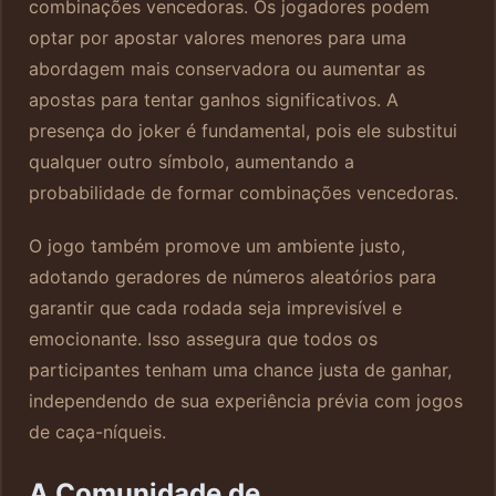
combinações vencedoras. Os jogadores podem
optar por apostar valores menores para uma
abordagem mais conservadora ou aumentar as
apostas para tentar ganhos significativos. A
presença do joker é fundamental, pois ele substitui
qualquer outro símbolo, aumentando a
probabilidade de formar combinações vencedoras.
O jogo também promove um ambiente justo,
adotando geradores de números aleatórios para
garantir que cada rodada seja imprevisível e
emocionante. Isso assegura que todos os
participantes tenham uma chance justa de ganhar,
independendo de sua experiência prévia com jogos
de caça-níqueis.
A Comunidade de