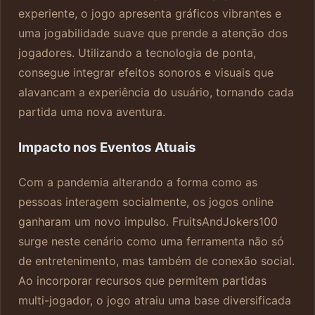
experiente, o jogo apresenta gráficos vibrantes e
uma jogabilidade suave que prende a atenção dos
jogadores. Utilizando a tecnologia de ponta,
consegue integrar efeitos sonoros e visuais que
alavancam a experiência do usuário, tornando cada
partida uma nova aventura.
Impacto nos Eventos Atuais
Com a pandemia alterando a forma como as
pessoas interagem socialmente, os jogos online
ganharam um novo impulso. FruitsAndJokers100
surge neste cenário como uma ferramenta não só
de entretenimento, mas também de conexão social.
Ao incorporar recursos que permitem partidas
multi-jogador, o jogo atraiu uma base diversificada