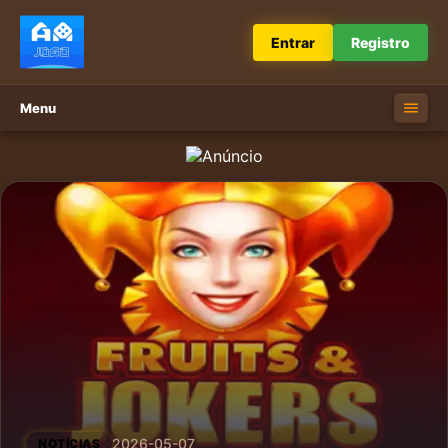
Entrar
Registro
Menu
2026-05-07
NOTÍCIAS