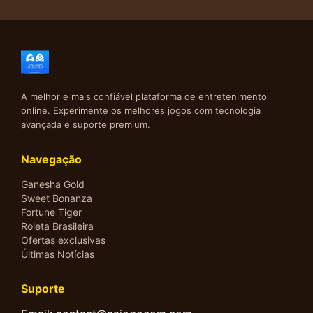
A melhor e mais confiável plataforma de entretenimento
online. Experimente os melhores jogos com tecnologia
avançada e suporte premium.
Navegação
Ganesha Gold
Sweet Bonanza
Fortune Tiger
Roleta Brasileira
Ofertas exclusivas
Últimas Notícias
Suporte