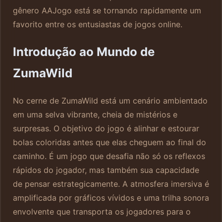
gênero AAJogo está se tornando rapidamente um
favorito entre os entusiastas de jogos online.
Introdução ao Mundo de
ZumaWild
No cerne de ZumaWild está um cenário ambientado
em uma selva vibrante, cheia de mistérios e
surpresas. O objetivo do jogo é alinhar e estourar
bolas coloridas antes que elas cheguem ao final do
caminho. É um jogo que desafia não só os reflexos
rápidos do jogador, mas também sua capacidade
de pensar estrategicamente. A atmosfera imersiva é
amplificada por gráficos vívidos e uma trilha sonora
envolvente que transporta os jogadores para o