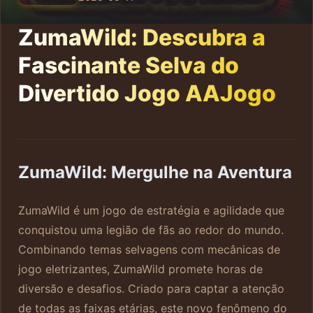
ZumaWild: Descubra a
Fascinante Selva do
Divertido Jogo AAJogo
ZumaWild: Mergulhe na Aventura
ZumaWild é um jogo de estratégia e agilidade que
conquistou uma legião de fãs ao redor do mundo.
Combinando temas selvagens com mecânicas de
jogo eletrizantes, ZumaWild promete horas de
diversão e desafios. Criado para captar a atenção
de todas as faixas etárias, este novo fenômeno do