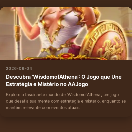
2026-06-04
Descubra 'WisdomofAthena': O Jogo que Une
Estratégia e Mistério no AAJogo
Explore o fascinante mundo de 'WisdomofAthena', um jogo
que desafia sua mente com estratégia e mistério, enquanto se
mantém relevante com eventos atuais.