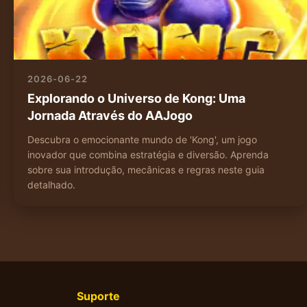
2026-06-22
Explorando o Universo de Kong: Uma
Jornada Através do AAJogo
Descubra o emocionante mundo de 'Kong', um jogo
inovador que combina estratégia e diversão. Aprenda
sobre sua introdução, mecânicas e regras neste guia
detalhado.
Suporte