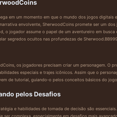
erwoodCoins
ega em um momento em que o mundo dos jogos digitais e
arrativa envolvente, SherwoodCoins promete ser um dos j
ood, o jogador assume o papel de um aventureiro em busc
velar segredos ocultos nas profundezas de Sherwood.
BB99
odCoins, os jogadores precisam criar um personagem. O pr
bilidades especiais e trajes icônicos. Assim que o persona
vem de tutorial, guiando-o pelos conceitos básicos do jogo
ando pelos Desafios
tégia e habilidades de tomada de decisão são essenciais. 
de ser complexa, especialmente em desafios mais avançado