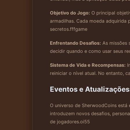
Objetivo do Jogo:
O principal objet
armadilhas. Cada moeda adquirida p
secretos.
fffgame
Enfrentando Desafios:
As missões s
decidir quando e como usar seus re
Sistema de Vida e Recompensas:
I
reiniciar o nível atual. No entanto,
Eventos e Atualizações
O universo de SherwoodCoins está e
introduzem novos desafios, persona
de jogadores.
oi55