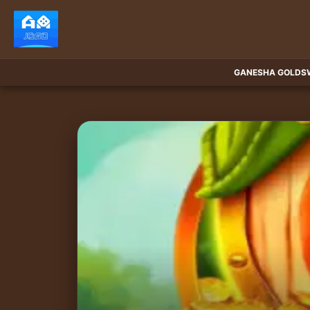
GANESHA GOLD
S