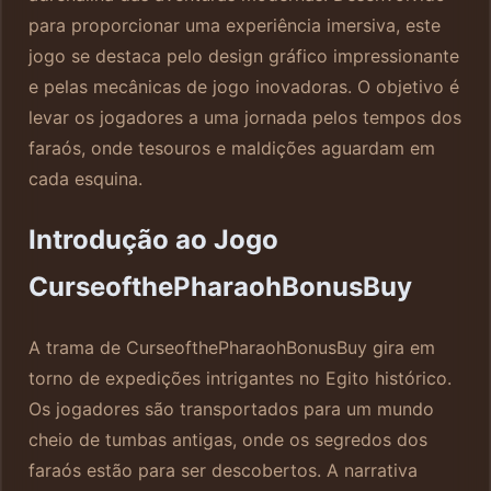
para proporcionar uma experiência imersiva, este
jogo se destaca pelo design gráfico impressionante
e pelas mecânicas de jogo inovadoras. O objetivo é
levar os jogadores a uma jornada pelos tempos dos
faraós, onde tesouros e maldições aguardam em
cada esquina.
Introdução ao Jogo
CurseofthePharaohBonusBuy
A trama de CurseofthePharaohBonusBuy gira em
torno de expedições intrigantes no Egito histórico.
Os jogadores são transportados para um mundo
cheio de tumbas antigas, onde os segredos dos
faraós estão para ser descobertos. A narrativa