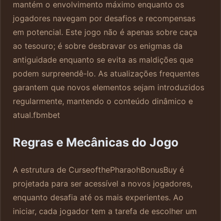
mantém o envolvimento máximo enquanto os
jogadores navegam por desafios e recompensas
em potencial. Este jogo não é apenas sobre caça
ao tesouro; é sobre desbravar os enigmas da
antiguidade enquanto se evita as maldições que
podem surpreendê-lo. As atualizações frequentes
garantem que novos elementos sejam introduzidos
regularmente, mantendo o conteúdo dinâmico e
atual.
fbmbet
Regras e Mecânicas do Jogo
A estrutura de CurseofthePharaohBonusBuy é
projetada para ser acessível a novos jogadores,
enquanto desafia até os mais experientes. Ao
iniciar, cada jogador tem a tarefa de escolher um