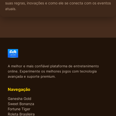
suas regras, inovações e como ele se conecta com os eventos
atuais.
A melhor e mais confiável plataforma de entretenimento
online. Experimente os melhores jogos com tecnologia
avançada e suporte premium.
Navegação
Ganesha Gold
Sweet Bonanza
Fortune Tiger
Roleta Brasileira