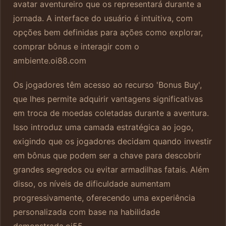
avatar aventureiro que os representará durante a
jornada. A interface do usuário é intuitiva, com
opções bem definidas para ações como explorar,
comprar bônus e interagir com o
ambiente.
oi88.com
Os jogadores têm acesso ao recurso 'Bonus Buy',
que lhes permite adquirir vantagens significativas
em troca de moedas coletadas durante a aventura.
Isso introduz uma camada estratégica ao jogo,
exigindo que os jogadores decidam quando investir
em bônus que podem ser a chave para descobrir
grandes segredos ou evitar armadilhas fatais. Além
disso, os níveis de dificuldade aumentam
progressivamente, oferecendo uma experiência
personalizada com base na habilidade